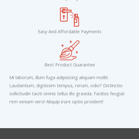
Easy And Affordable Payments
Best Product Guarantee
Mi laborum, illum fuga adipisicing aliquam mollit.
Laudantium, dignissim tempus, rerum, odio? Distinctio
sollicitudin taciti omnis tellus illo gravida. Facilisis feugiat
rem veniam vero! Aliquip irure optio proident!