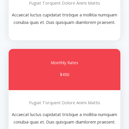
Fugiat Torquent Dolore Animi Mattis
Accaecat luctus cupidatat tristique a mollitia numquam
conubia quas et. Duis quisquam diamlorem praesent.
Monthly Rates
$450
Fugiat Torquent Dolore Animi Mattis
Accaecat luctus cupidatat tristique a mollitia numquam
conubia quas et. Duis quisquam diamlorem praesent.