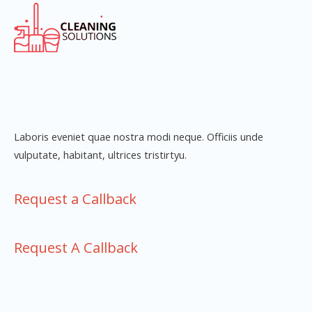
Laboris eveniet quae nostra modi neque. Officiis unde
vulputate, habitant, ultrices tristirtyu.
Request a Callback
Request A Callback